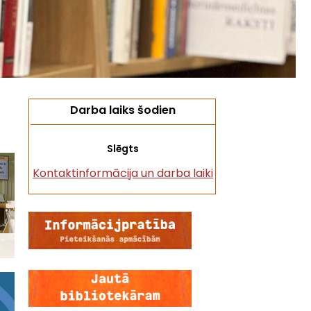
Darba laiks šodien
Slēgts
Kontaktinformācija un darba laiki