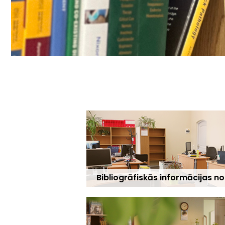
Bibliogrāfiskās informācijas n